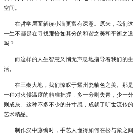
空间。
在哲学层面解读小满更富有深意。原来，我们这
一生不都是在寻找那恰如其分的和谐之美和平衡之道
吗？
而这样的人生智慧又悄无声息地指导着我们的生
活。
在三秦大地，我们惊叹于耀州瓷釉色之美。那是
一种对火候温度的精准把握，多一分则失青，少一分
则成灰。这种不多不少的分寸感，成就了旷世流传的
艺术精品。
制作汉中藤编时，手艺人懂得如何在松与紧之间