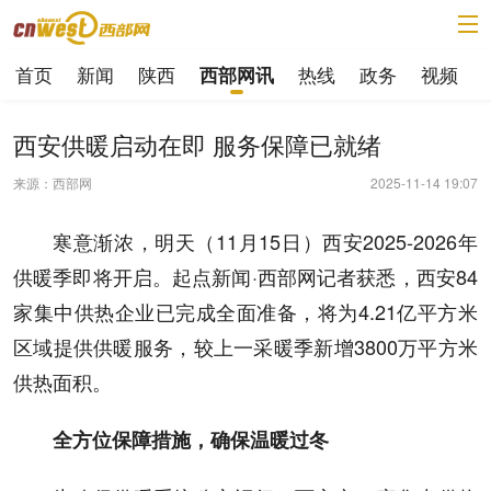
首页
新闻
陕西
热线
政务
视频
西部网讯
西安供暖启动在即 服务保障已就绪
来源：西部网
2025-11-14 19:07
寒意渐浓，明天（11月15日）西安2025-2026年
供暖季即将开启。起点新闻·西部网记者获悉，西安84
家集中供热企业已完成全面准备，将为4.21亿平方米
区域提供供暖服务，较上一采暖季新增3800万平方米
供热面积。
全方位保障措施，确保温暖过冬