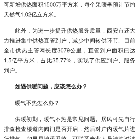
可新增供热面积1500万平方米，每个采暖季预计节约
天然气1.02亿立方米。
此外，为进一步提升供热服务质量，西安市还大
力推进集中供热直管到户，减少中间转供环节。目前
全市供热主管网长度3079公里，直管到户面积已达
1.5亿平方米，占比35.77%，实现了供应到户、服务
到户。
如遇供暖问题，应该怎么办？
暖气不热怎么办？
供暖初期，暖气不热是常见问题。居民可先自行
排查检查楼道内阀门是否开启，然后对户内暖气片进
行排气。如果是地暖系统，可联系专业人员清洗过滤