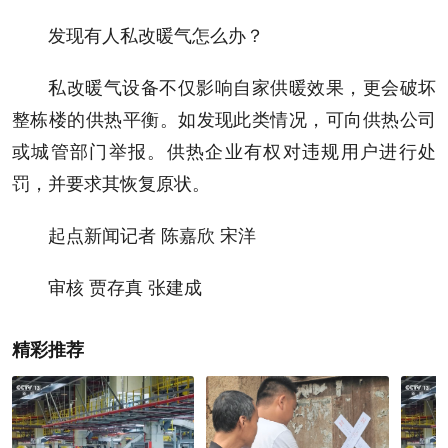
发现有人私改暖气怎么办？
私改暖气设备不仅影响自家供暖效果，更会破坏
整栋楼的供热平衡。如发现此类情况，可向供热公司
或城管部门举报。供热企业有权对违规用户进行处
罚，并要求其恢复原状。
起点新闻记者 陈嘉欣 宋洋
审核 贾存真 张建成
精彩推荐