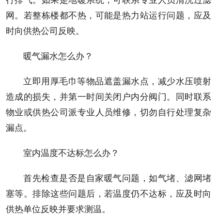
网。若整栋楼都不热，可能是热力站运行问题，应及
时向供热公司反映。
暖气漏水怎么办？
立即用厚毛巾等物品遮盖漏水点，减少水压喷射
造成的损失，并第一时间关闭户内分阀门。同时联系
物业或供热公司派专业人员维修，切勿自行处理复杂
漏点。
室内温度不达标怎么办？
首先检查是否是自家暖气问题，如气堵、滤网堵
塞等。排除这些问题后，若温度仍不达标，应及时向
供热单位反映并要求测温。