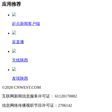
应用推荐
起点新闻客户端
蓝直播
无线陕西
发现陕西
©
2026
CNWEST.COM
互联网新闻信息服务许可证： 61120170002
信息网络传播视听节目许可证：2706142