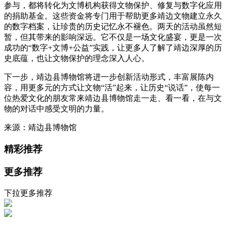
参与，都将转化为文博机构获得文物保护、修复与数字化应用
的捐助基金。这些资金将专门用于帮助更多靖边文物建立永久
的数字档案，让珍贵的历史记忆永不褪色。两天的活动虽然短
暂，但其带来的影响深远。它不仅是一场文化盛宴，更是一次
成功的“数字+文博+公益”实践，让更多人了解了靖边深厚的历
史底蕴，也让文物保护的理念深入人心。
下一步，靖边县博物馆将进一步创新活动形式，丰富展陈内
容，用更多元的方式让文物“活”起来，让历史“说话”，使每一
位热爱文化的朋友常来靖边县博物馆走一走、看一看，在与文
物的对话中感受文明的力量。
来源：靖边县博物馆
精彩推荐
更多推荐
下拉更多推荐