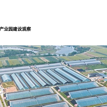
产业园建设观察