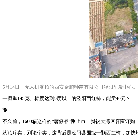
5月14日，无人机航拍的西安金鹏种苗有限公司泾阳研发中心。
一颗重145克、糖度达到9度以上的泾阳西红柿，能卖40元？
能！
不久前，1600箱这样的“奢侈品”刚上市，就被大湾区客商订购
从论斤卖，到论个卖，这背后是泾阳县围绕一颗西红柿，加快