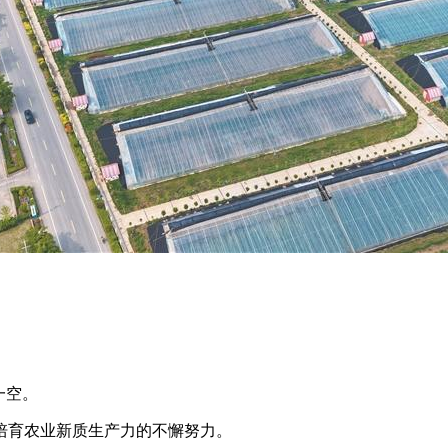
一空。
培育农业新质生产力的不懈努力。