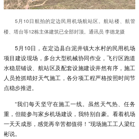
5月10日航拍的定边民用机场航站区。航站楼、航管
楼、塔台等12栋主体建筑已全部封顶。通讯员 李德龙摄
5月10日，在定边县白泥井镇大水村的民用机场
项目建设现场，多台大型机械协同作业，飞行区跑道
水稳层铺设、航站区及配套设施建设井然有序，施工
人员抢抓晴好天气施工，各分项工程严格按照时间节
点稳步推进。
“我们每天坚守在施工一线。虽然天气热、任务
重，但能参与家乡机场建设，我特别自豪。看着机场
一天天成形，感觉再辛苦都值得！”现场施工工人梁红
彬说。