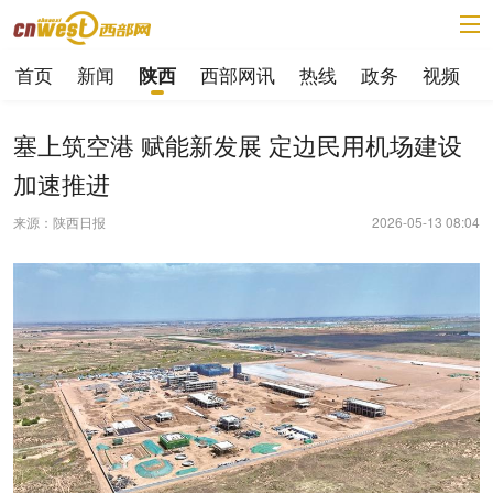
首页
新闻
西部网讯
热线
政务
视频
陕西
塞上筑空港 赋能新发展 定边民用机场建设
加速推进
来源：陕西日报
2026-05-13 08:04