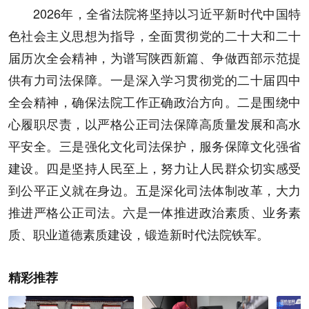
2026年，全省法院将坚持以习近平新时代中国特
色社会主义思想为指导，全面贯彻党的二十大和二十
届历次全会精神，为谱写陕西新篇、争做西部示范提
供有力司法保障。一是深入学习贯彻党的二十届四中
全会精神，确保法院工作正确政治方向。二是围绕中
心履职尽责，以严格公正司法保障高质量发展和高水
平安全。三是强化文化司法保护，服务保障文化强省
建设。四是坚持人民至上，努力让人民群众切实感受
到公平正义就在身边。五是深化司法体制改革，大力
推进严格公正司法。六是一体推进政治素质、业务素
质、职业道德素质建设，锻造新时代法院铁军。
精彩推荐