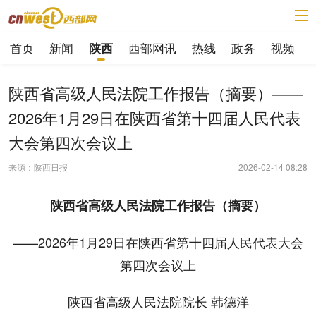
首页
新闻
西部网讯
热线
政务
视频
陕西
陕西省高级人民法院工作报告（摘要）——
2026年1月29日在陕西省第十四届人民代表
大会第四次会议上
来源：陕西日报
2026-02-14 08:28
陕西省高级人民法院工作报告（摘要）
——2026年1月29日在陕西省第十四届人民代表大会
第四次会议上
陕西省高级人民法院院长 韩德洋