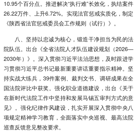
10.95个百分点。推进解决“执行难”长效化，执结案件
26.22万件、上升6.72%。实现法官惩戒实质化，制定
《陕西省法官惩戒委员会工作规则（试行）》。
八、坚持以忠诚为核心，锻造干净担当为民的法
院队伍。出台《全省法院人才队伍建设规划（2026—
2030年）》。深入贯彻习近平法治思想，及时跟进学
习贯彻习近平总书记最新重要讲话重要指示精神。坚
持实战大练兵，39件案例、裁判文书、调研成果在全
国法院评比中获奖。强化职业道德建设，出台《关于
在新时代法院工作中坚持和发展马锡五审判方式的意
见》。强化纪律作风建设，扎实开展深入贯彻中央八
项规定精神学习教育，全面落实中央巡视、最高法院
巡查反馈意见整改要求。