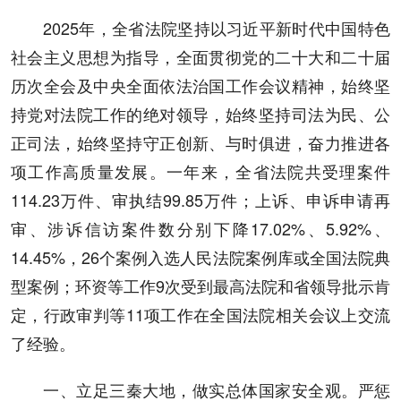
2025年，全省法院坚持以习近平新时代中国特色
社会主义思想为指导，全面贯彻党的二十大和二十届
历次全会及中央全面依法治国工作会议精神，始终坚
持党对法院工作的绝对领导，始终坚持司法为民、公
正司法，始终坚持守正创新、与时俱进，奋力推进各
项工作高质量发展。一年来，全省法院共受理案件
114.23万件、审执结99.85万件；上诉、申诉申请再
审、涉诉信访案件数分别下降17.02%、5.92%、
14.45%，26个案例入选人民法院案例库或全国法院典
型案例；环资等工作9次受到最高法院和省领导批示肯
定，行政审判等11项工作在全国法院相关会议上交流
了经验。
一、立足三秦大地，做实总体国家安全观。严惩