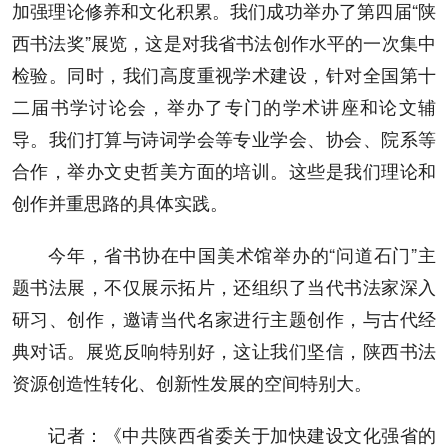
加强理论修养和文化积累。我们成功举办了第四届“陕
西书法奖”展览，这是对我省书法创作水平的一次集中
检验。同时，我们高度重视学术建设，针对全国第十
二届书学讨论会，举办了专门的学术讲座和论文辅
导。我们打算与诗词学会等专业学会、协会、院系等
合作，举办文史哲美方面的培训。这些是我们理论和
创作并重思路的具体实践。
今年，省书协在中国美术馆举办的“问道石门”主
题书法展，不仅展示拓片，还组织了当代书法家深入
研习、创作，邀请当代名家进行主题创作，与古代经
典对话。展览反响特别好，这让我们坚信，陕西书法
资源创造性转化、创新性发展的空间特别大。
记者：《中共陕西省委关于加快建设文化强省的