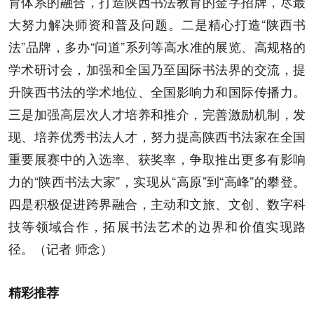
育体系的融合，打造陕西书法教育的金字招牌，尽最
大努力解决师资和普及问题。二是精心打造“陕西书
法”品牌，多办“问道”系列等高水准的展览、高规格的
学术研讨会，加强和全国乃至国际书法界的交流，提
升陕西书法的学术地位、全国影响力和国际传播力。
三是加强高层次人才培养和推介，完善激励机制，发
现、培养优秀书法人才，努力提高陕西书法家在全国
重要展赛中的入选率、获奖率，争取推出更多有影响
力的“陕西书法大家”，实现从“高原”到“高峰”的攀登。
四是积极促进跨界融合，主动和文旅、文创、数字科
技等领域合作，拓展书法艺术的边界和价值实现路
径。（记者 师念）
精彩推荐