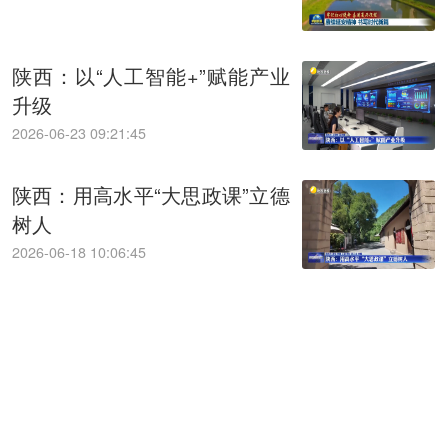
陕西：以“人工智能+”赋能产业
升级
2026-06-23 09:21:45
陕西：用高水平“大思政课”立德
树人
2026-06-18 10:06:45
陕西：科技与金融“双向奔赴”
精准赋能企业创新发展
2026-06-17 10:40:02
阅读更多