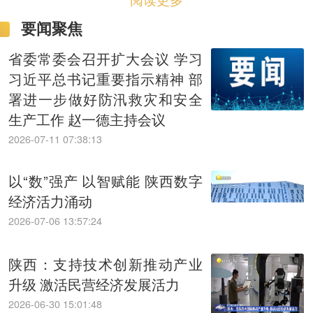
要闻聚焦
省委常委会召开扩大会议 学习
习近平总书记重要指示精神 部
署进一步做好防汛救灾和安全
生产工作 赵一德主持会议
2026-07-11 07:38:13
以“数”强产 以智赋能 陕西数字
经济活力涌动
2026-07-06 13:57:24
陕西：支持技术创新推动产业
升级 激活民营经济发展活力
2026-06-30 15:01:48