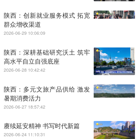
陕西：创新就业服务模式 拓宽
群众增收渠道
2026-06-29 10:06:09
陕西：深耕基础研究沃土 筑牢
高水平自立自强底座
2026-06-28 10:42:42
陕西：多元文旅产品供给 激发
暑期消费活力
2026-06-27 18:57:42
赓续延安精神 书写时代新篇
2026-06-24 11:10:31