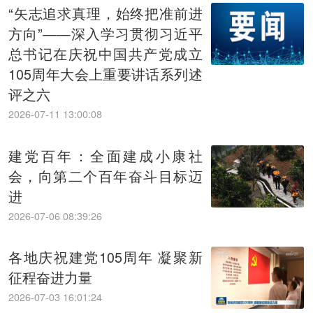
“矢志追求真理，始终把准前进
方向”——深入学习贯彻习近平
总书记在庆祝中国共产党成立
105周年大会上重要讲话系列述
评之六
2026-07-11 13:00:08
建党百年：全面建成小康社
会，向第二个百年奋斗目标迈
进
2026-07-06 08:39:26
各地庆祝建党105周年 凝聚新
征程奋进力量
2026-07-03 16:01:24