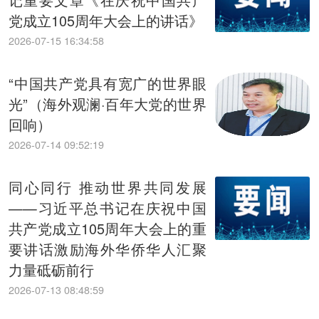
党成立105周年大会上的讲话》
2026-07-15 16:34:58
“中国共产党具有宽广的世界眼
光”（海外观澜·百年大党的世界
回响）
2026-07-14 09:52:19
同心同行 推动世界共同发展
——习近平总书记在庆祝中国
共产党成立105周年大会上的重
要讲话激励海外华侨华人汇聚
力量砥砺前行
2026-07-13 08:48:59