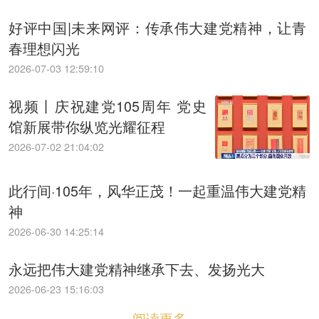
好评中国|未来网评：传承伟大建党精神，让青
春理想闪光
2026-07-03 12:59:10
视频丨庆祝建党105周年 党史
馆新展带你纵览光耀征程
2026-07-02 21:04:02
此行间·105年，风华正茂！一起重温伟大建党精
神
2026-06-30 14:25:14
永远把伟大建党精神继承下去、发扬光大
2026-06-23 15:16:03
阅读更多